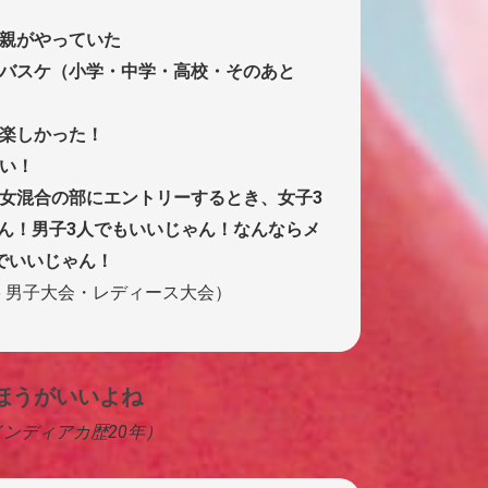
親がやっていた
バスケ（小学・中学・高校・そのあと
楽しかった！
い！
女混合の部にエントリーするとき、女子3
ん！男子3人でもいいじゃん！なんならメ
でいいじゃん！
25 男子大会・レディース大会）
ほうがいいよね
（インディアカ歴20年）