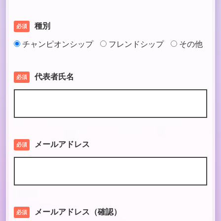
種別
必須
チャンピオンシップ
フレンドシップ
その他
代表者氏名
必須
メールアドレス
必須
メールアドレス（確認）
必須