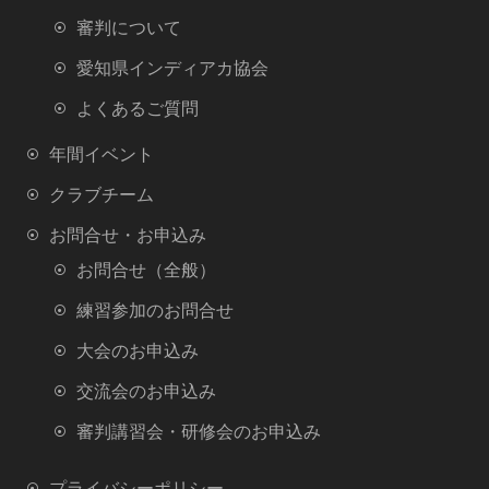
審判について
愛知県インディアカ協会
よくあるご質問
年間イベント
クラブチーム
お問合せ・お申込み
お問合せ（全般）
練習参加のお問合せ
大会のお申込み
交流会のお申込み
審判講習会・研修会のお申込み
プライバシーポリシー