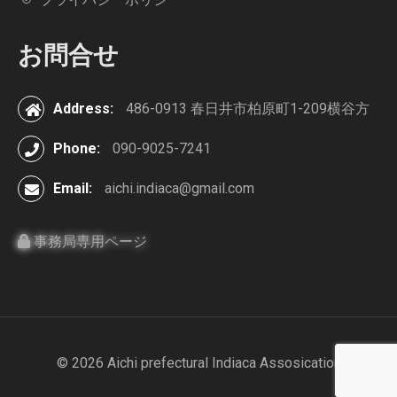
お問合せ
Address:
486-0913 春日井市柏原町1-209横谷方
Phone:
090-9025-7241
Email:
aichi.indiaca@gmail.com
事務局専用ページ
© 2026 Aichi prefectural Indiaca Assosication