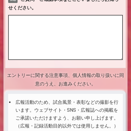
せください。
エントリーに関する注意事項、個人情報の取り扱いに同
意のうえ、お進みください。
広報活動のため、試合風景・表彰などの撮影を行
います。ウェブサイト・SNS・広報誌への掲載を
ご承諾いただけますよう、お願い申し上げます。
（広報・記録活動目的以外では使用しません。）