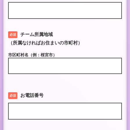
チーム所属地域
必須
（所属なければお住まいの市町村）
市区町村名（例：桜宮市）
お電話番号
必須