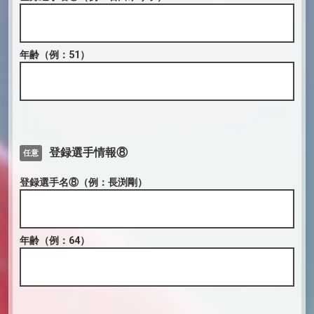
年齢
（例：51）
登録選手情報⑧
任意
登録選手名⑧
（例：長渕剛）
年齢
（例：64）