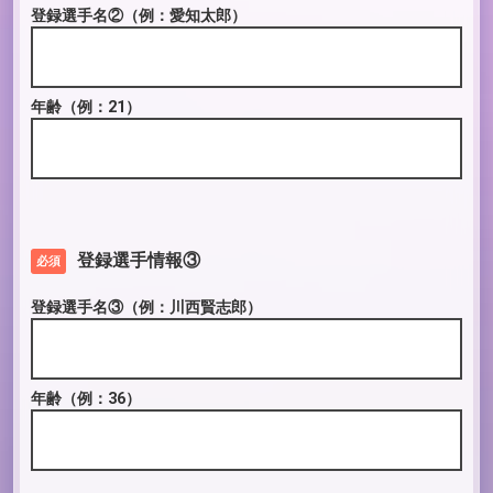
登録選手名②
（例：愛知太郎）
年齢
（例：21）
登録選手情報③
必須
登録選手名③
（例：川西賢志郎）
年齢
（例：36）