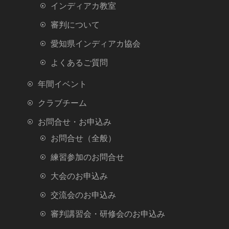
インディアカ教室
審判について
愛知県インディアカ協会
よくあるご質問
年間イベント
クラブチーム
お問合せ・お申込み
お問合せ（全般）
練習参加のお問合せ
大会のお申込み
交流会のお申込み
審判講習会・研修会のお申込み