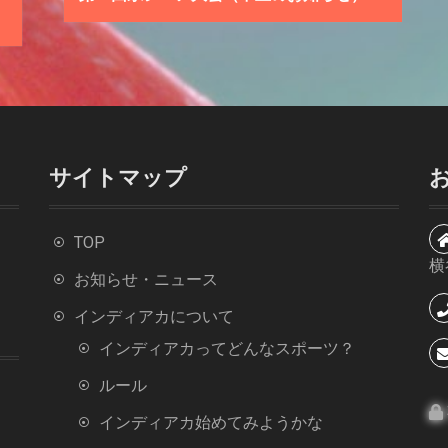
サイトマップ
TOP
横
お知らせ・ニュース
インディアカについて
インディアカってどんなスポーツ？
ルール
インディアカ始めてみようかな