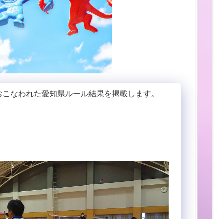
におこなわれた愛知県ルール結果を掲載します。