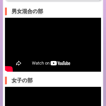
男女混合の部
女子の部