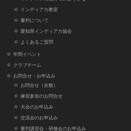
インディアカ教室
審判について
愛知県インディアカ協会
よくあるご質問
年間イベント
クラブチーム
お問合せ・お申込み
お問合せ（全般）
練習参加のお問合せ
大会のお申込み
交流会のお申込み
審判講習会・研修会のお申込み