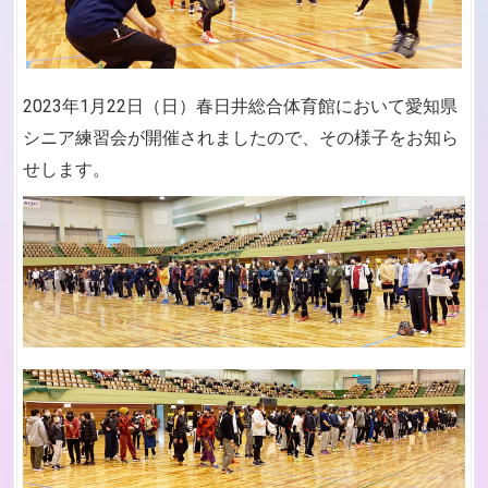
2023年1月22日（日）春日井総合体育館において愛知県
シニア練習会が開催されましたので、その様子をお知ら
せします。