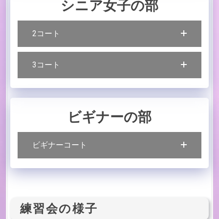
シニア女子の部
2コート
3コート
ビギナーの部
ビギナーコート
練習会の様子