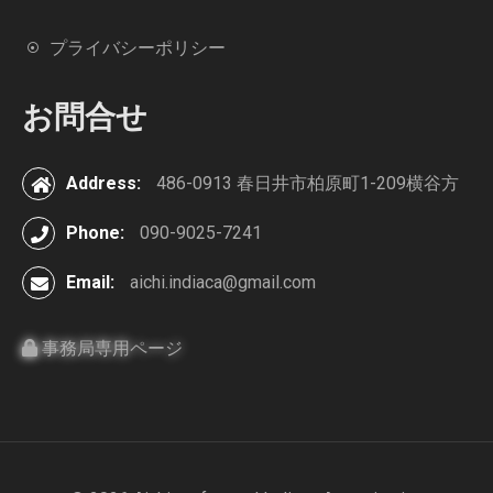
プライバシーポリシー
お問合せ
Address:
486-0913 春日井市柏原町1-209横谷方
Phone:
090-9025-7241
Email:
aichi.indiaca@gmail.com
事務局専用ページ