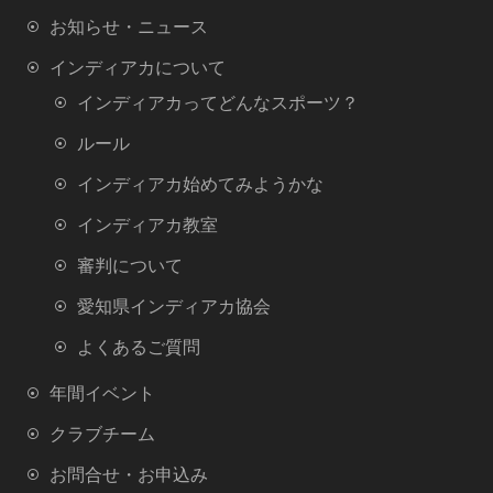
k
お知らせ・ニュース
インディアカについて
インディアカってどんなスポーツ？
ルール
インディアカ始めてみようかな
インディアカ教室
審判について
愛知県インディアカ協会
よくあるご質問
年間イベント
クラブチーム
お問合せ・お申込み