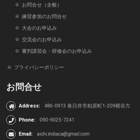
お問合せ（全般）
練習参加のお問合せ
大会のお申込み
交流会のお申込み
審判講習会・研修会のお申込み
プライバシーポリシー
お問合せ
Address:
486-0913 春日井市柏原町1-209横谷方
Phone:
090-9025-7241
Email:
aichi.indiaca@gmail.com