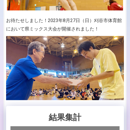
お待たせしました！2023年8月27日（日）刈谷市体育館
において県ミックス大会が開催されました！
結果集計