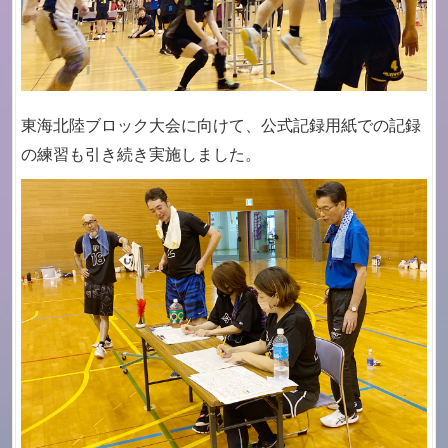
東海北陸ブロック大会に向けて、公式記録用紙での記録
の練習も引き続き実施しました。