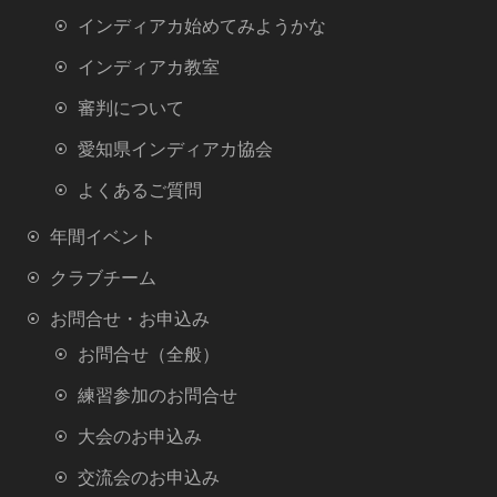
インディアカ始めてみようかな
インディアカ教室
審判について
愛知県インディアカ協会
よくあるご質問
年間イベント
クラブチーム
お問合せ・お申込み
お問合せ（全般）
練習参加のお問合せ
大会のお申込み
交流会のお申込み