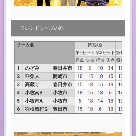
フレンドシップの部
チーム名
第1試合
第2
第1セット
第2セット
第1セット
得点
失点
得点
失点
得点
失点
1
のぞみ
春日井市
18
6
18
14
18
13
2
羽栗人
岡崎市
18
15
18
15
13
18
3
高蔵寺
春日井市
15
18
15
18
18
14
4
小牧南B
小牧市
18
15
18
6
14
18
5
小牧南A
小牧市
6
18
14
18
13
18
6
羽根気打G
豊田市
15
18
6
18
18
13