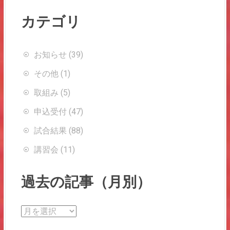
n
カテゴリ
a
v
お知らせ
(39)
i
その他
(1)
g
取組み
(5)
a
申込受付
(47)
t
試合結果
(88)
i
講習会
(11)
o
過去の記事（月別）
n
過
去