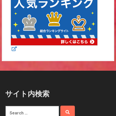
r
:
サイト内検索
S
e