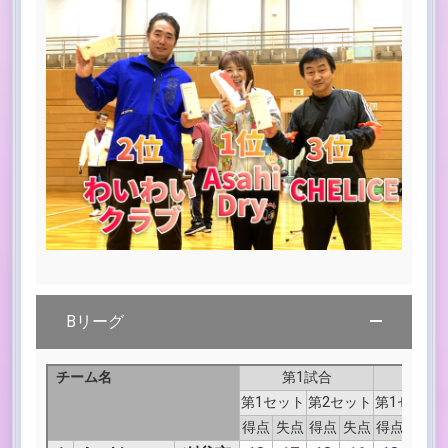
Bリーグ
チーム名
第1試合
第2
第1セット
第2セット
第1セット
得点
失点
得点
失点
得点
失点