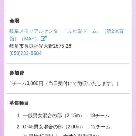
会場
岐阜メモリアルセンター「ふれ愛ドーム」（第2体育
館）（MAP）
岐阜市長良福光大野2675-28
(058)233-8584
参加費
1チーム3,000円（当日受付にて徴収いたします。）
募集種目
一般男女混合の部（2.15m）：18チーム
O-45男女混合の部（2.00m）：12チーム