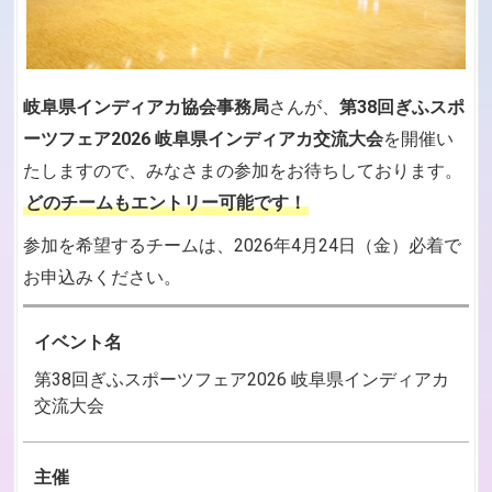
岐阜県インディアカ協会事務局
さんが、
第38回ぎふスポ
ーツフェア2026 岐阜県インディアカ交流大会
を開催い
たしますので、みなさまの参加をお待ちしております。
どのチームもエントリー可能です！
参加を希望するチームは、2026年4月24日（金）必着で
お申込みください。
イベント名
第38回ぎふスポーツフェア2026 岐阜県インディアカ
交流大会
主催