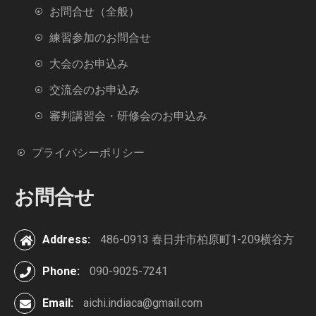
お問合せ（全般）
練習参加のお問合せ
大会のお申込み
交流会のお申込み
審判講習会・研修会のお申込み
プライバシーポリシー
お問合せ
Address:
486-0913 春日井市柏原町1-209横谷方
Phone:
090-9025-7241
Email:
aichi.indiaca@gmail.com