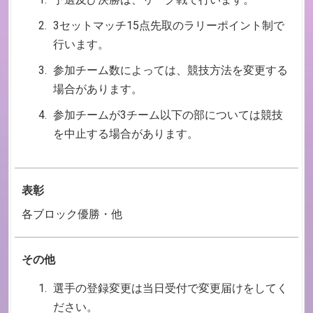
3セットマッチ15点先取のラリーポイント制で
行います。
参加チーム数によっては、競技方法を変更する
場合があります。
参加チームが3チーム以下の部については競技
を中止する場合があります。
表彰
各ブロック優勝・他
その他
選手の登録変更は当日受付で変更届けをしてく
ださい。