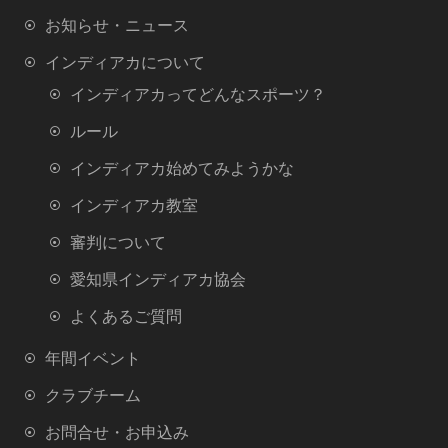
k
お知らせ・ニュース
インディアカについて
インディアカってどんなスポーツ？
ルール
インディアカ始めてみようかな
インディアカ教室
審判について
愛知県インディアカ協会
よくあるご質問
年間イベント
クラブチーム
お問合せ・お申込み