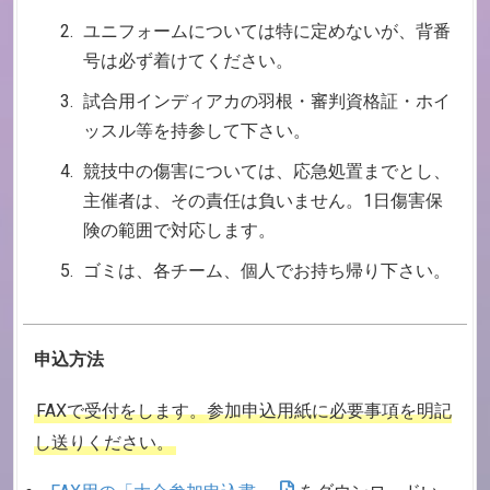
ユニフォームについては特に定めないが、背番
号は必ず着けてください。
試合用インディアカの羽根・審判資格証・ホイ
ッスル等を持参して下さい。
競技中の傷害については、応急処置までとし、
主催者は、その責任は負いません。1日傷害保
険の範囲で対応します。
ゴミは、各チーム、個人でお持ち帰り下さい。
申込方法
FAXで受付をします。参加申込用紙に必要事項を明記
し送りください。