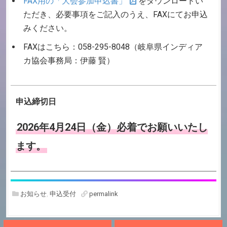
FAX用の「大会参加申込書」
をダウンロードい
ただき、必要事項をご記入のうえ、FAXにてお申込
みください。
FAXはこちら：058-295-8048（岐阜県インディア
カ協会事務局：伊藤 賢）
申込締切日
2026年4月24日（金）必着でお願いいたし
ます。
お知らせ
,
申込受付
permalink