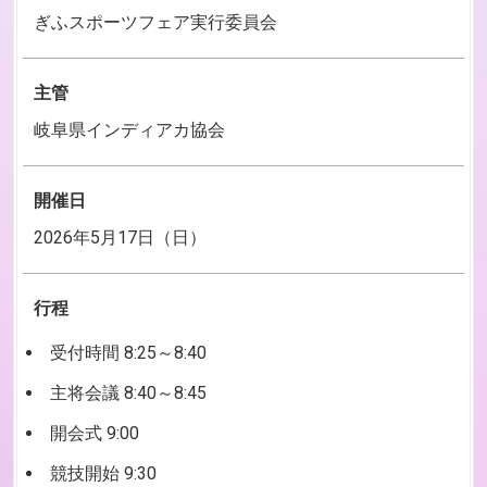
ぎふスポーツフェア実行委員会
主管
岐阜県インディアカ協会
開催日
2026年5月17日（日）
行程
受付時間 8:25～8:40
主将会議 8:40～8:45
開会式 9:00
競技開始 9:30